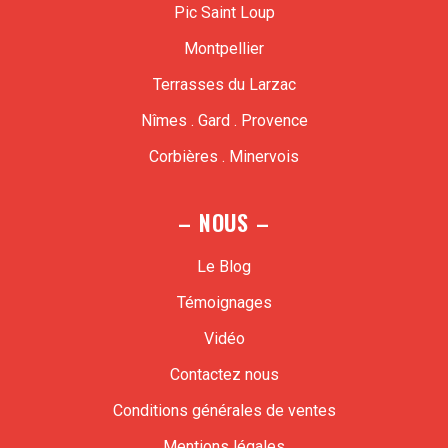
Pic Saint Loup
Montpellier
Terrasses du Larzac
Nîmes . Gard . Provence
Corbières . Minervois
– NOUS –
Le Blog
Témoignages
Vidéo
Contactez nous
Conditions générales de ventes
Mentions légales