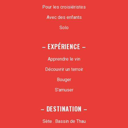
Pour les croisiéristes
Avec des enfants
Solo
– EXPÉRIENCE –
Apprendre le vin
Découvrir un terroir
Bouger
S’amuser
– DESTINATION –
Sète . Bassin de Thau