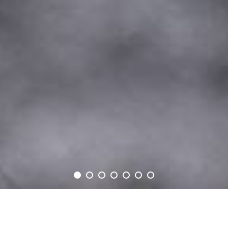
UNSERE WEINTOUREN