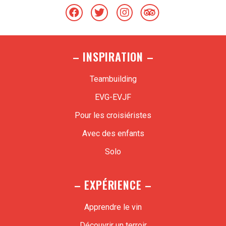
– INSPIRATION –
Teambuilding
EVG-EVJF
Pour les croisiéristes
Avec des enfants
Solo
– EXPÉRIENCE –
Apprendre le vin
Découvrir un terroir