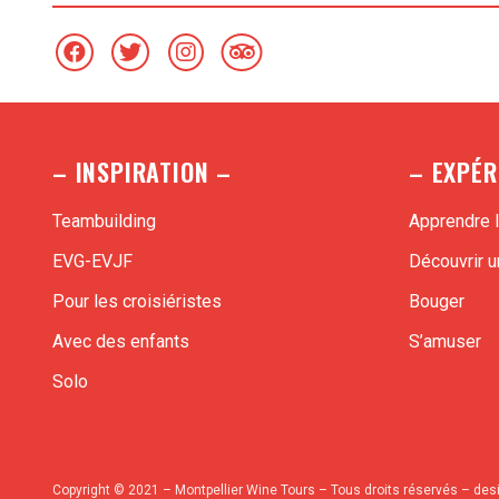
– INSPIRATION –
– EXPÉR
Teambuilding
Apprendre l
EVG-EVJF
Découvrir un
Pour les croisiéristes
Bouger
Avec des enfants
S’amuser
Solo
Copyright © 2021 – Montpellier Wine Tours – Tous droits réservés – des