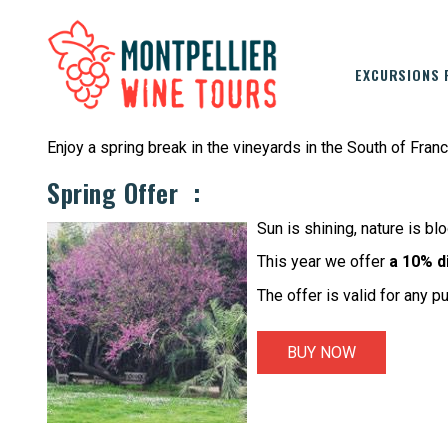
EXCURSIONS 
Enjoy a spring break in the vineyards in the South of Franc
Spring Offer :
Sun is shining, nature is blo
This year we offer
a 10% d
The offer is valid for any 
BUY NOW