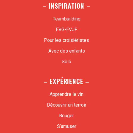
– INSPIRATION –
Teambuilding
EVG-EVJF
Pour les croisiéristes
Avec des enfants
Solo
– EXPÉRIENCE –
Apprendre le vin
Découvrir un terroir
Bouger
S’amuser