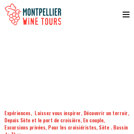
Expériences
,
Laissez vous inspirer
,
Découvrir un terroir
,
Depuis Sète et le port de croisière
,
En couple
,
Excursions privées
,
Pour les croisiéristes
,
Sète . Bassin