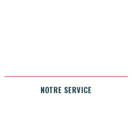
CONTACTEZ-NOUS
NOTRE SERVICE