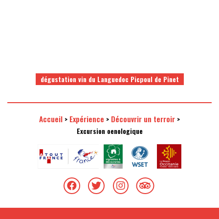
dégustation vin du Languedoc Picpoul de Pinet
Accueil
Expérience
Découvrir un terroir
>
>
>
Excursion oenologique