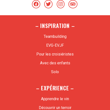
– INSPIRATION –
Teambuilding
EVG-EVJF
Pour les croisiéristes
Avec des enfants
Solo
– EXPÉRIENCE –
Apprendre le vin
Découvrir un terroir