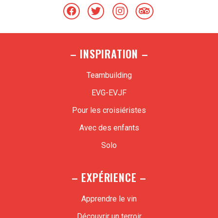
– INSPIRATION –
Teambuilding
EVG-EVJF
Pour les croisiéristes
Avec des enfants
Solo
– EXPÉRIENCE –
Apprendre le vin
Découvrir un terroir