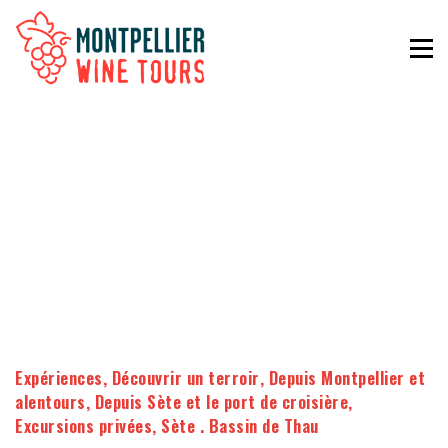
Expériences
,
Découvrir un terroir
,
Depuis Montpellier et
alentours
,
Depuis Sète et le port de croisière
,
Excursions privées
,
Sète . Bassin de Thau