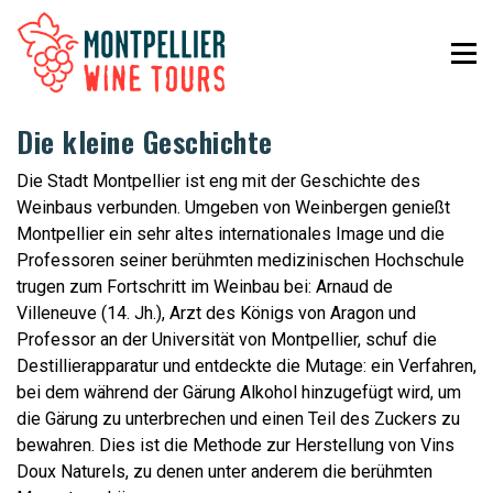
Die kleine Geschichte
Die Stadt Montpellier ist eng mit der Geschichte des
Weinbaus verbunden. Umgeben von Weinbergen genießt
Montpellier ein sehr altes internationales Image und die
Professoren seiner berühmten medizinischen Hochschule
trugen zum Fortschritt im Weinbau bei: Arnaud de
Villeneuve (14. Jh.), Arzt des Königs von Aragon und
Professor an der Universität von Montpellier, schuf die
Destillierapparatur und entdeckte die Mutage: ein Verfahren,
bei dem während der Gärung Alkohol hinzugefügt wird, um
die Gärung zu unterbrechen und einen Teil des Zuckers zu
bewahren. Dies ist die Methode zur Herstellung von Vins
Doux Naturels, zu denen unter anderem die berühmten