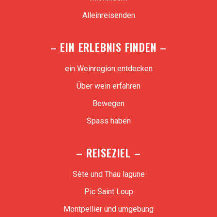
Alleinreisenden
– EIN ERLEBNIS FINDEN –
ein Weinregion entdecken
Über wein erfahren
Bewegen
Spass haben
– REISEZIEL –
Sète und Thau lagune
Pic Saint Loup
Montpellier und umgebung