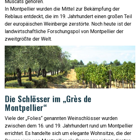
Muscats gehören.
In Montpellier wurden die Mittel zur Bekämpfung der
Reblaus entdeckt, die im 19. Jahrhundert einen großen Teil
der europäischen Weinberge zerstörte. Noch heute ist der
landwirtschaftliche Forschungspol von Montpellier der
zweitgrößte der Welt.
Die Schlösser im „Grès de
Montpellier“
Viele der „Folies“ genannten Weinschlösser wurden
zwischen dem 16. und 19. Jahrhundert rund um Montpellier
errichtet. Es handelte sich um elegante Wohnsitze, die der