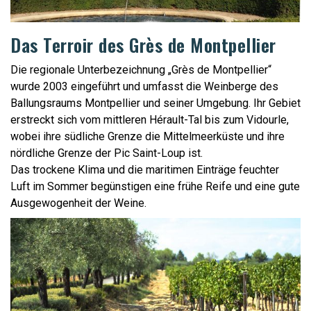
Das Terroir des Grès de Montpellier
Die regionale Unterbezeichnung „Grès de Montpellier“
wurde 2003 eingeführt und umfasst die Weinberge des
Ballungsraums Montpellier und seiner Umgebung. Ihr Gebiet
erstreckt sich vom mittleren Hérault-Tal bis zum Vidourle,
wobei ihre südliche Grenze die Mittelmeerküste und ihre
nördliche Grenze der Pic Saint-Loup ist.
Das trockene Klima und die maritimen Einträge feuchter
Luft im Sommer begünstigen eine frühe Reife und eine gute
Ausgewogenheit der Weine.