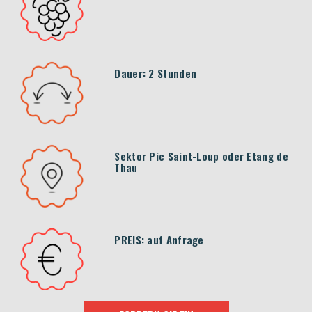
Dauer: 2 Stunden
Sektor Pic Saint-Loup oder Etang de
Thau
PREIS: auf Anfrage