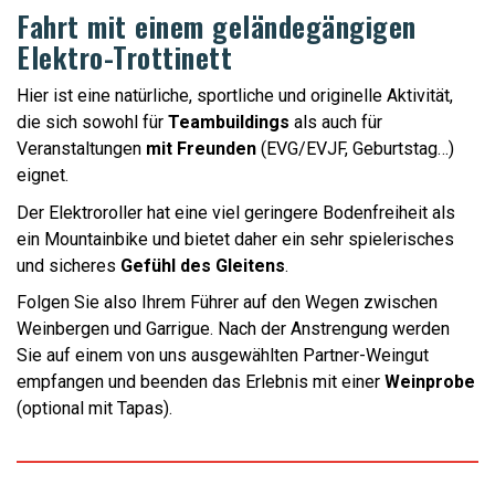
Fahrt mit einem geländegängigen
Elektro-Trottinett
Hier ist eine natürliche, sportliche und originelle Aktivität,
die sich sowohl für
Teambuildings
als auch für
Veranstaltungen
mit Freunden
(EVG/EVJF, Geburtstag…)
eignet.
Der Elektroroller hat eine viel geringere Bodenfreiheit als
ein Mountainbike und bietet daher ein sehr spielerisches
und sicheres
Gefühl des Gleitens
.
Folgen Sie also Ihrem Führer auf den Wegen zwischen
Weinbergen und Garrigue. Nach der Anstrengung werden
Sie auf einem von uns ausgewählten Partner-Weingut
empfangen und beenden das Erlebnis mit einer
Weinprobe
(optional mit Tapas).