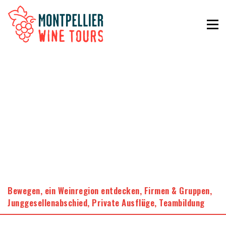
Bewegen
,
ein Weinregion entdecken
,
Firmen & Gruppen
,
Junggesellenabschied
,
Private Ausflüge
,
Teambildung