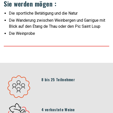
Sie werden mögen :
Die sportliche Betätigung und die Natur
Die Wanderung zwischen Weinbergen und Garrigue mit
Blick auf den Étang de Thau oder den Pic Saint Loup
Die Weinprobe
8 bis 25 Teilnehmer
4 verkostete Weine