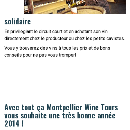
solidaire
En privilégiant le circuit court et en achetant son vin
directement chez le producteur ou chez les petits cavistes.
Vous y trouverez des vins à tous les prix et de bons
conseils pour ne pas vous tromper!
Avec tout ça Montpellier Wine Tours
vous souhaite une très bonne année
2014 !