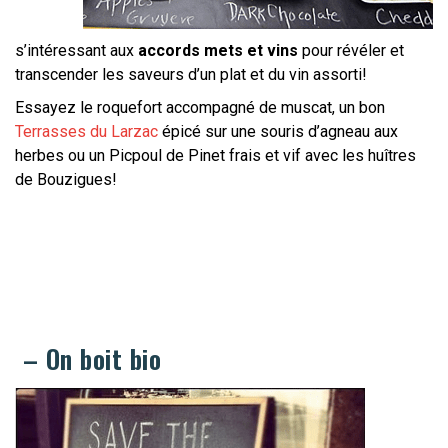
s’intéressant aux
accords mets et vins
pour révéler et
transcender les saveurs d’un plat et du vin assorti!
Essayez le roquefort accompagné de muscat, un bon
Terrasses du Larzac
épicé sur une souris d’agneau aux
herbes ou un Picpoul de Pinet frais et vif avec les huîtres
de Bouzigues!
– On boit bio