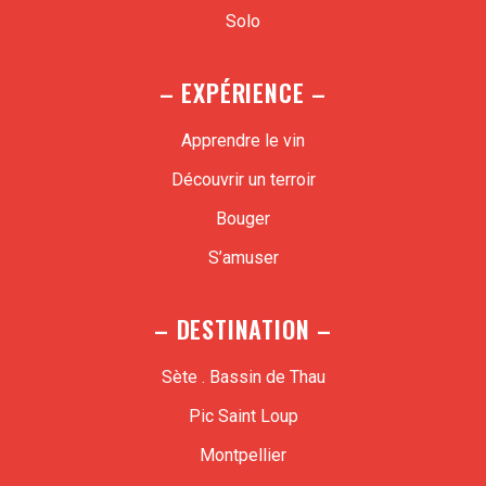
Solo
– EXPÉRIENCE –
Apprendre le vin
Découvrir un terroir
Bouger
S’amuser
– DESTINATION –
Sète . Bassin de Thau
Pic Saint Loup
Montpellier