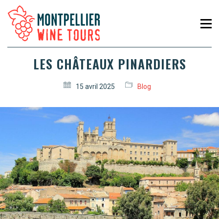
LES CHÂTEAUX PINARDIERS
15 avril 2025
Blog