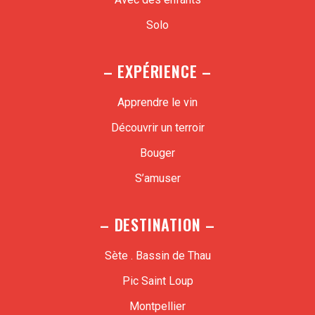
Solo
– EXPÉRIENCE –
Apprendre le vin
Découvrir un terroir
Bouger
S’amuser
– DESTINATION –
Sète . Bassin de Thau
Pic Saint Loup
Montpellier