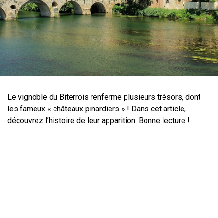
Le vignoble du Biterrois renferme plusieurs trésors, dont
les fameux « châteaux pinardiers » ! Dans cet article,
découvrez l’histoire de leur apparition. Bonne lecture !