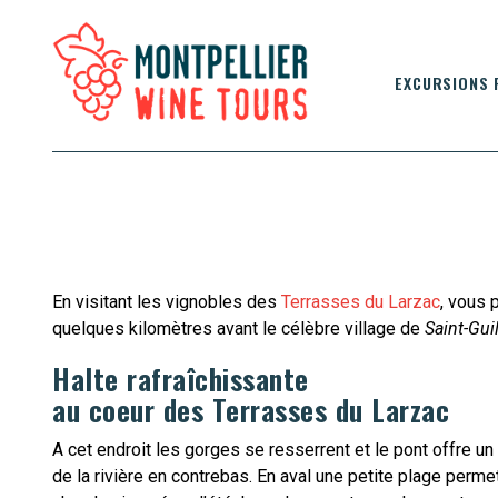
EXCURSIONS 
En visitant les vignobles des
Terrasses du Larzac
, vous 
quelques kilomètres avant le célèbre village de
Saint-Gui
Halte rafraîchissante
au coeur des Terrasses du Larzac
A cet endroit les gorges se resserrent et le pont offre u
de la rivière en contrebas. En aval une petite plage perme